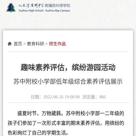
首页
>
教育科研
>
师生作品
趣味素养评估，缤纷游园活动
苏中附校小学部低年级综合素养评估展示
日期：2022-06-26 19:00:00 浏览量：
866
盛夏时节，万物葳蕤。苏中附校小学部一二年级的
孩子们参加了一次形式丰富的期末素养评估，用缤纷的
色彩绚烂了自己的学期生活。